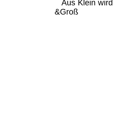
Aus Klein wird
&Groß