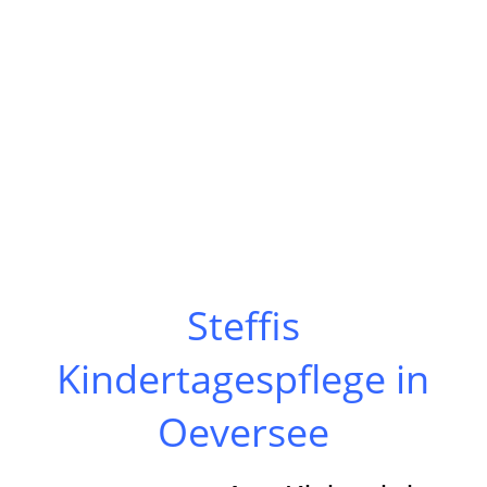
Steffis
Kindertagespflege in
Oeversee